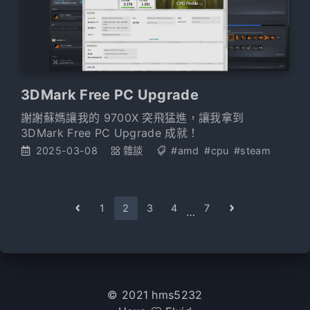
3DMark Free PC Upgrade
謝謝蘇媽讓我的 9700X 突飛猛進，讓我拿到
3DMark Free PC Upgrade 成就！
2025-03-08
雜談
#amd
#cpu
#steam
1
2
3
4
7
…
© 2021 hms5232