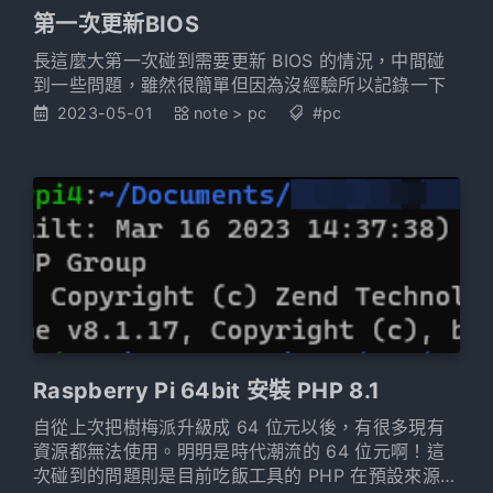
第一次更新BIOS
長這麼大第一次碰到需要更新 BIOS 的情況，中間碰
到一些問題，雖然很簡單但因為沒經驗所以記錄一下
2023-05-01
note
>
pc
#pc
Raspberry Pi 64bit 安裝 PHP 8.1
自從上次把樹梅派升級成 64 位元以後，有很多現有
資源都無法使用。明明是時代潮流的 64 位元啊！這
次碰到的問題則是目前吃飯工具的 PHP 在預設來源中