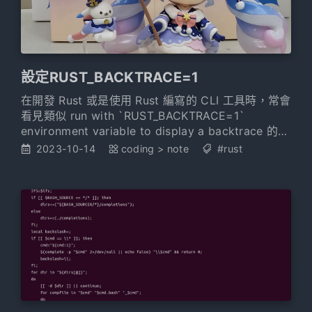
設定RUST_BACKTRACE=1
在開發 Rust 或是使用 Rust 編寫的 CLI 工具時，常會
看見類似 run with `RUST_BACKTRACE=1`
environment variable to display a backtrace 的錯
誤訊息，簡單記錄下該怎麼做。
2023-10-14
coding
>
note
#rust