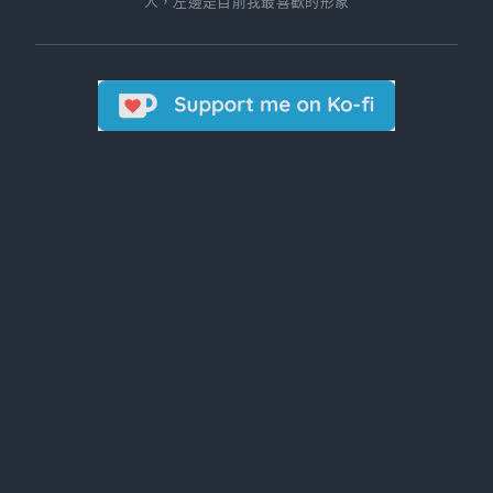
人，左邊是目前我最喜歡的形象