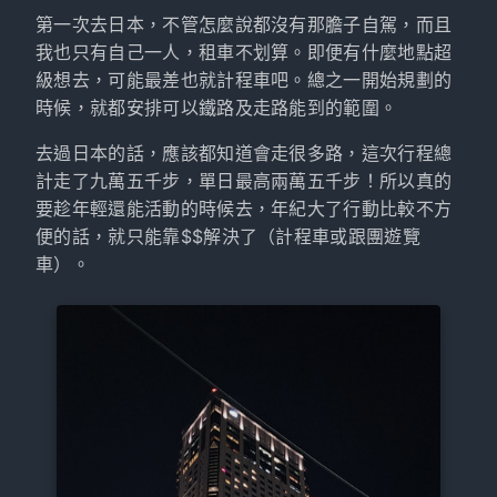
第一次去日本，不管怎麼說都沒有那膽子自駕，而且
我也只有自己一人，租車不划算。即便有什麼地點超
級想去，可能最差也就計程車吧。總之一開始規劃的
時候，就都安排可以鐵路及走路能到的範圍。
去過日本的話，應該都知道會走很多路，這次行程總
計走了九萬五千步，單日最高兩萬五千步！所以真的
要趁年輕還能活動的時候去，年紀大了行動比較不方
便的話，就只能靠$$解決了（計程車或跟團遊覽
車）。