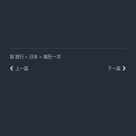
旅行
>
日本
>
瘋狂一次
上一篇
下一篇