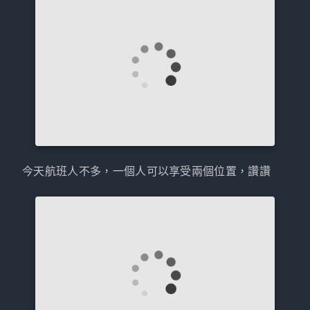
今天航班人不多，一個人可以享受兩個位置，讚讚