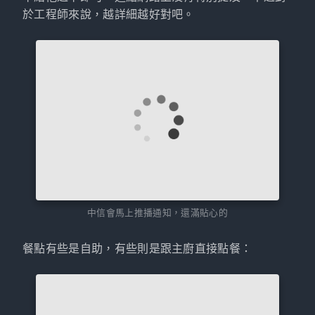
於工程師來說，越詳細越好對吧。
中信會馬上推播通知，還滿貼心的
餐點有些是自助，有些則是跟主廚直接點餐：