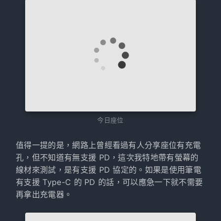
今日座位
值得一提的是，網路上曾經看過有人分享座位有充電
孔，但不知道有無支援 PD，這次我特地帶有螢幕的
線材來測試，是有支援 PD 協定的。如果是使用筆電
有支援 Type-C 的 PD 的話，可以應急一下就不需要
再拿出充電器。