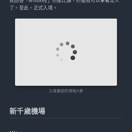
就回答「whiskey」然後比讚，然後就可以拿著走人
了。至此，正式入境。
入境歡迎的哆啦A夢
新千歲機場