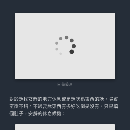
白葡萄酒
對於想找安靜的地方休息或是想吃點東西的話，貴賓
室還不錯。不過要說東西有多好吃倒是沒有，只是填
個肚子，安靜的休息候機：