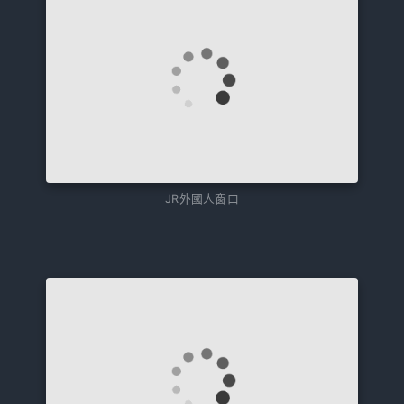
JR外國人窗口