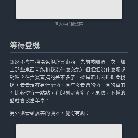
個人座位閱讀區
等待登機
雖然不會在機場免稅店買東西（先前被騙過一次，加
上那些東西可能和我沒什麼交集）但逛逛沒什麼壞處
對吧？在貴賓室摸的差不多了，還是走出去逛逛免稅
店，看看現在有什麼酒。有些沒看過的酒，有的真的
有比較便宜一點點，有的則是貴多了。果然，不懂的
話就會被當羊宰。
另外還看到厲害的機器，覺得有趣：