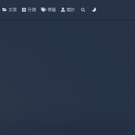
文章
分類
標籤
關於