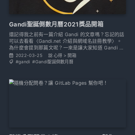
Gandi聖誕倒數月曆2021獎品開箱
還記得我之前有一篇介紹 Gandi 的文章嗎？忘記的話
可以去看看〈Gandi.net 介紹與網域名註冊教學〉。
為什麼會提到那篇文呢？一來是讓大家知道 Gandi 是
什麼，二來是該文其實有提到，示範註冊網域使用的
2022-03-25
心得
>
開箱
優惠券是活動的獎品，這次要分享的也是那時候的獎
#gandi
#Gandi聖誕倒數月曆
品喔！