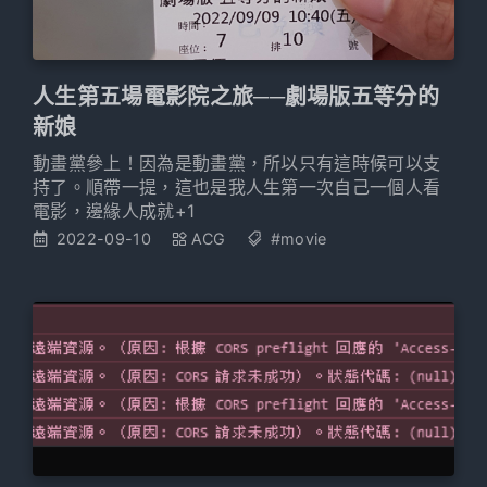
人生第五場電影院之旅──劇場版五等分的
新娘
動畫黨參上！因為是動畫黨，所以只有這時候可以支
持了。順帶一提，這也是我人生第一次自己一個人看
電影，邊緣人成就+1
2022-09-10
ACG
#movie