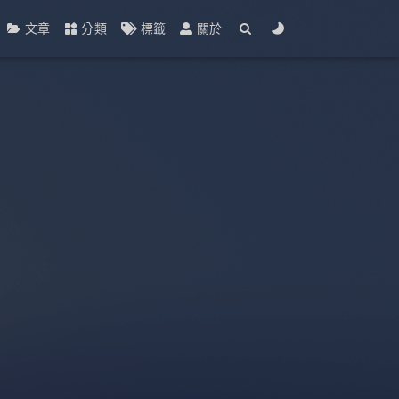
文章
分類
標籤
關於