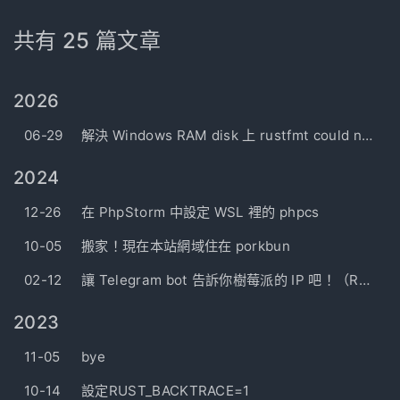
共有 25 篇文章
2026
06-29
解決 Windows RAM disk 上 rustfmt could not canonicalize path
2024
12-26
在 PhpStorm 中設定 WSL 裡的 phpcs
10-05
搬家！現在本站網域住在 porkbun
02-12
讓 Telegram bot 告訴你樹莓派的 IP 吧！（Rust version）
2023
11-05
bye
10-14
設定RUST_BACKTRACE=1