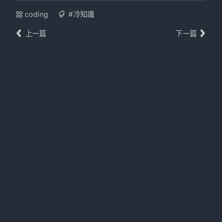
coding
#冷知識
上一篇
下一篇