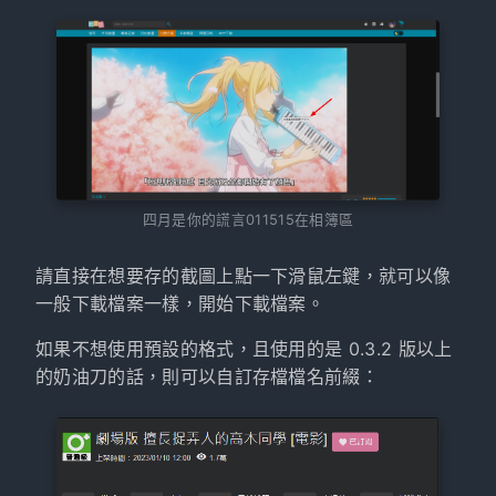
四月是你的謊言011515在相簿區
請直接在想要存的截圖上點一下滑鼠左鍵，就可以像
一般下載檔案一樣，開始下載檔案。
如果不想使用預設的格式，且使用的是 0.3.2 版以上
的奶油刀的話，則可以自訂存檔檔名前綴：