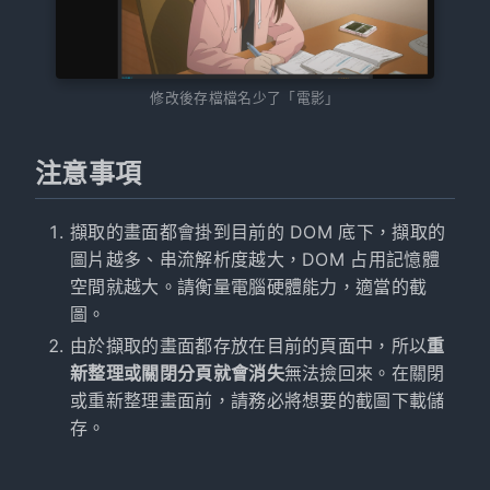
修改後存檔檔名少了「電影」
注意事項
擷取的畫面都會掛到目前的 DOM 底下，擷取的
圖片越多、串流解析度越大，DOM 占用記憶體
空間就越大。請衡量電腦硬體能力，適當的截
圖。
由於擷取的畫面都存放在目前的頁面中，所以
重
新整理或關閉分頁就會消失
無法撿回來。在關閉
或重新整理畫面前，請務必將想要的截圖下載儲
存。