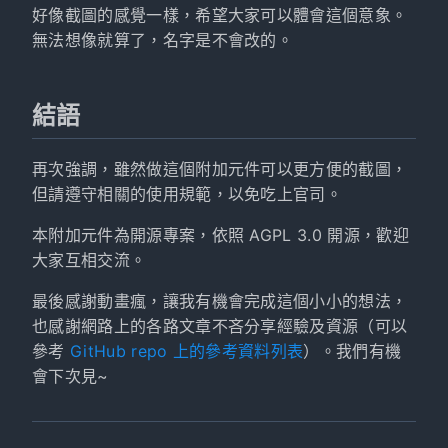
好像截圖的感覺一樣，希望大家可以體會這個意象。
無法想像就算了，名字是不會改的。
結語
再次強調，雖然做這個附加元件可以更方便的截圖，
但請遵守相關的使用規範，以免吃上官司。
本附加元件為開源專案，依照 AGPL 3.0 開源，歡迎
大家互相交流。
最後感謝動畫瘋，讓我有機會完成這個小小的想法，
也感謝網路上的各路文章不吝分享經驗及資源（可以
參考
GitHub repo 上的參考資料列表
）。我們有機
會下次見~