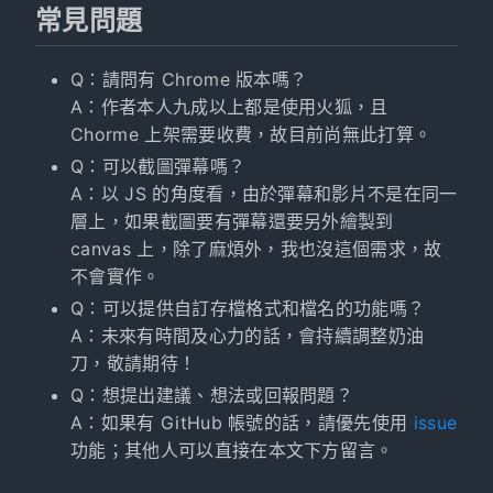
常見問題
Q：請問有 Chrome 版本嗎？
A：作者本人九成以上都是使用火狐，且
Chorme 上架需要收費，故目前尚無此打算。
Q：可以截圖彈幕嗎？
A：以 JS 的角度看，由於彈幕和影片不是在同一
層上，如果截圖要有彈幕還要另外繪製到
canvas 上，除了麻煩外，我也沒這個需求，故
不會實作。
Q：可以提供自訂存檔格式和檔名的功能嗎？
A：未來有時間及心力的話，會持續調整奶油
刀，敬請期待！
Q：想提出建議、想法或回報問題？
A：如果有 GitHub 帳號的話，請優先使用
issue
功能；其他人可以直接在本文下方留言。