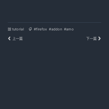
tutorial
#firefox
#addon
#amo
上一篇
下一篇