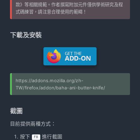
款》
等相關規範。作者撰寫附加元件僅供學術研究及程
式碼練習，請注意合理使用的範疇！
下載及安裝
https://addons.mozilla.org/zh-
TW/firefox/addon/baha-ani-butter-knife/
截圖
目前提供兩種方式：
按下
進行截圖
F8