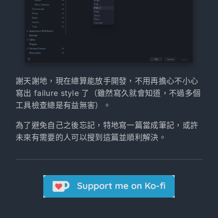
謝天謝地，現在總算能放手開發，不用再擔心不小心
寫出 failure style 了（雖然寫久就會知道，不過多個
工具檢查總是有益無害）。
為了避免自己之後忘記，特地寫一篇當成筆記，或許
未來有需要的人可以搜到這篇並順利解決。