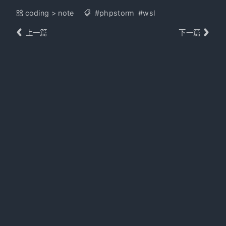
coding
>
note
#phpstorm
#wsl
上一篇
下一篇