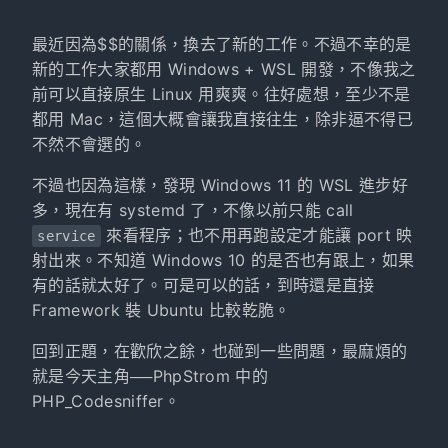
最近因為$$的關係，換去了新的工作。不過不幸的是
新的工作大家都用 Windows + WSL 開發，不像我之
前可以直接原生 Linux 用爽爽。往好處想，至少不是
都用 Mac，這個大概會讓我直接往生，除非逼不得已
不然不會選的。
不過也因為這樣，發現 Windows 11 的 WSL 進步好
多，現在有 systemd 了，不像以前只能 call
來看程序；也不用再跑設定才能讓 port 映
service
射出來。不知道 Windows 10 的是否也有跟上，如果
有的話就太好了。可是可以的話，到時還是直接
Framework 裝 Ubuntu 比較乾脆。
回到正題，在歡欣之餘，也碰到一些問題，最麻煩的
就是今天主角──PhpStrom 中的
PHP_Codesniffer。