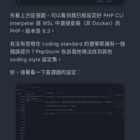
先看上方這張圖，可以看到我已經設定好 PHP CLI
interpeter 是 WSL 中直接安裝（非 Docker）的
PHP，版本是 8.3。
有沒有發現在 coding standard 的選單那邊有一個
錯誤提示？PhpStorm 告訴我他無法找到其他
coding style 設定集。
好，接著看一下直譯器的設定：