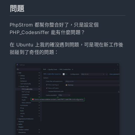
問題
PhpStrom 都幫你整合好了，只是設定個
PHP_Codesniffer 能有什麼問題？
在 Ubuntu 上我的確沒遇到問題，可是現在新工作後
就碰到了奇怪的問題：