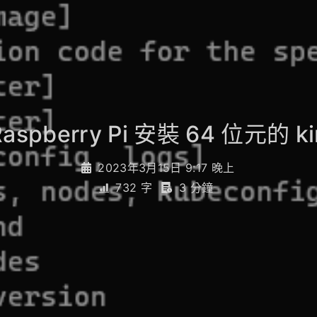
aspberry Pi 安裝 64 位元的 ki
2023年3月15日 9:17 晚上
732 字
3 分鐘