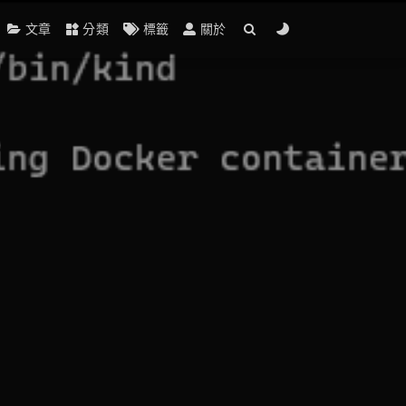
文章
分類
標籤
關於