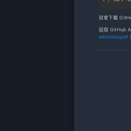
就會下載 GitHu
這個 GitHub 
wkhtmltop