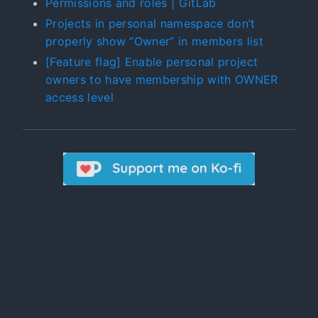
Permissions and roles | GitLab
Projects in personal namespace don’t
properly show “Owner” in members list
[Feature flag] Enable personal project
owners to have membership with OWNER
access level