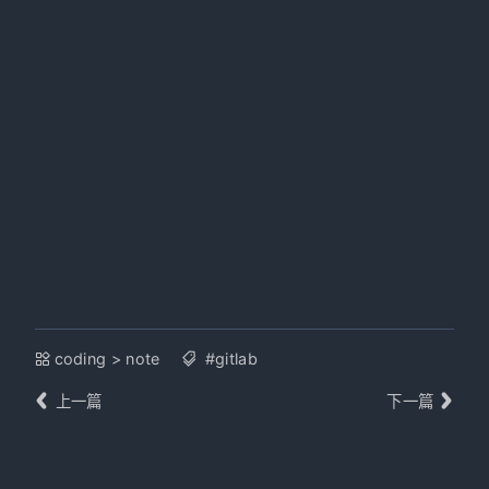
coding
>
note
#gitlab
上一篇
下一篇