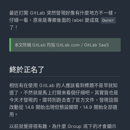
最近打開 GitLab 突然發現好像有什麼地方不一樣，
仔細一看，原來是專案後面的 label 變成寫
Owner
了！
本文所稱 GitLab 均指 GitLab.com / GitLab SaaS
終於正名了
相信有在使用 GitLab 的人應該看到標題不是早就知
道了，不然就是馬上打開來看個仔細吧。其實我也是
今天才發現的，還特別跑去查了官方文件，發現這個
改動從 14.8 開始出現但預設關閉，14.9 開始全部適
用。
以前就覺得很有趣，為什麼 Group 底下的才會顯示