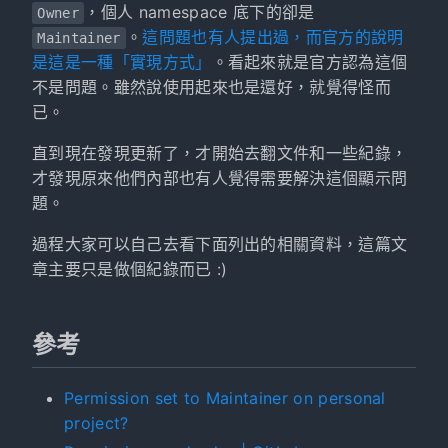
，個人 namespace 底下的卻是
Owner
。
這問題也有人提出過，而官方的說明
Maintainer
是這是一種「實現方式」
。看起來就是官方認為這個
不是問題。雖然說使用起來也是還好，就覺得怪而
已。
直到現在發現更新了，才開始去翻文件和一些紀錄，
才發現原來他們內部也有人覺得需要解決這個顯示問
題。
過程大家可以自己去看下面列出的相關資料，這篇文
章主要只是做個紀錄而已 :)
參考
Permission set to Maintainer on personal
project?