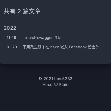
共有 2 篇文章
2022
11-19
laravel-swagger 介紹
01-29
不用改主題！在 hexo 嵌入 Facebook 留言外掛教學
© 2021 hms5232
Hexo
Fluid