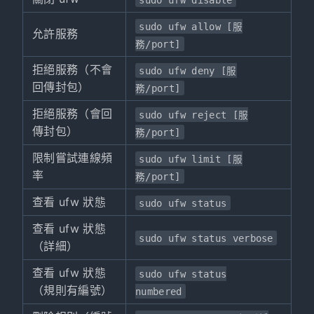
sudo ufw allow [服
允許服務
務/port]
拒絕服務（不會
sudo ufw deny [服
回傳封包）
務/port]
拒絕服務（會回
sudo ufw reject [服
傳封包）
務/port]
限制嘗試連線頻
sudo ufw limit [服
率
務/port]
查看 ufw 狀態
sudo ufw status
查看 ufw 狀態
sudo ufw status verbose
（詳細）
查看 ufw 狀態
sudo ufw status
（規則有編號）
numbered