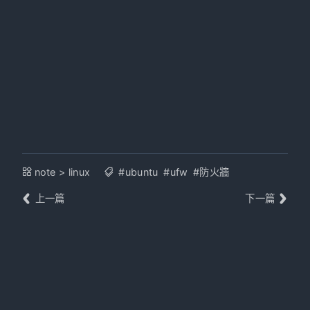
note
>
linux
#ubuntu
#ufw
#防火牆
上一篇
下一篇