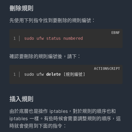
刪除規則
先使用下列指令找到要刪除的規則編號：
EBNF
1
sudo ufw status numbered
確認要刪除的規則編號後，請下：
ACTIONSCRIPT
1
sudo ufw 
delete
 [規則編號]
插入規則
由於底層也是操作 iptables，對於規則的順序也和
iptables 一樣。有些時候會需要調整規則的順序，這
時就會使用到下面的指令：