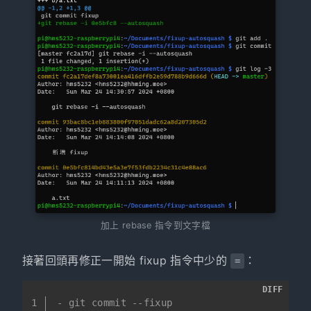
加上 rebase 指令到文字檔
接著回頭再修正一開始 fixup 指令中少的
：
=
DIFF
1
- git commit --fixup