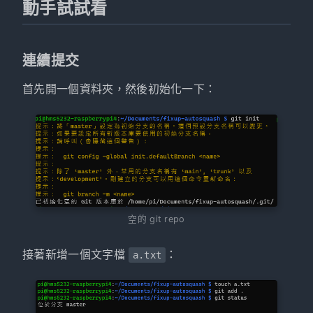
動手試試看
連續提交
首先開一個資料夾，然後初始化一下：
空的 git repo
接著新增一個文字檔
：
a.txt