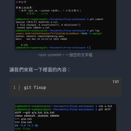
root commit，一個空的文字檔
讓我們來寫一下裡面的內容：
TXT
1
git fixup