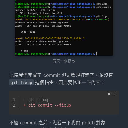
提交一個修改
此時我們完成了 commit 但是發現打錯了，並沒有
這個指令，因此要修正一下內容：
git fixup
DIFF
1
- git fixup
2
+ git commit --fixup
不過 commit 之前，先看一下我們 patch 對象