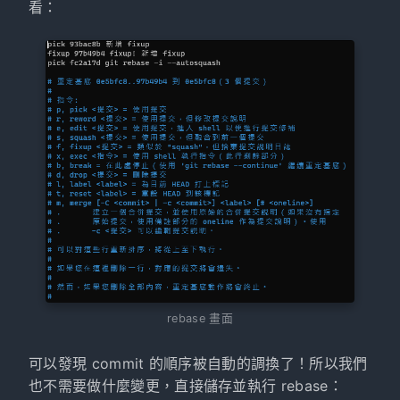
看：
rebase 畫面
可以發現 commit 的順序被自動的調換了！所以我們
也不需要做什麼變更，直接儲存並執行 rebase：