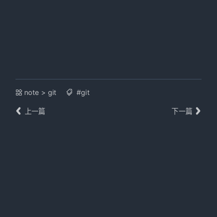
note
>
git
#git
上一篇
下一篇