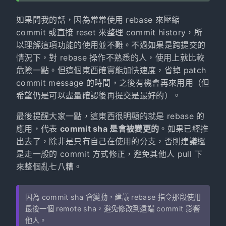
如果問我的話，因為常常使用 rebase 來壓縮
commit 或直接 reset 來整理 commit history，所
以理解這項功能的使用並不難。不過如果是跨提交的
情況下，對 rebase 操作不熟悉的人，使用上就比較
危險一點。但這個東西確實能加快速度，省掉 patch
commit message 的時間，之後有機會再來用用（但
希望仍是可以盡量確認後再提交是最好的）。
最後提醒大家一點，這東西很明顯的就是 rebase 的
應用，代表
commit sha 是會被變更的
。如果已經推
出去了，除非是只有自己在使用的分支，否則建議還
是走一般的 commit 方式修正，避免其他人 pull 下
來整個亂七八糟。
因為 commit sha 會變動，建議 rebase 指令那段使用
最後一個 remote sha，避免修改到遠端 commit 影響
他人。