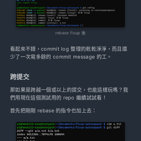
rebase fixup 後
看起來不錯，commit log 整理的乾乾淨淨，而且還
少了一次寫多餘的 commit message 的工。
跨提交
那如果是跨越一個或以上的提交，也能這樣玩嗎？我
們用現在這個測試用的 repo 繼續試試看！
首先把剛剛 rebase 的指令也加上去：