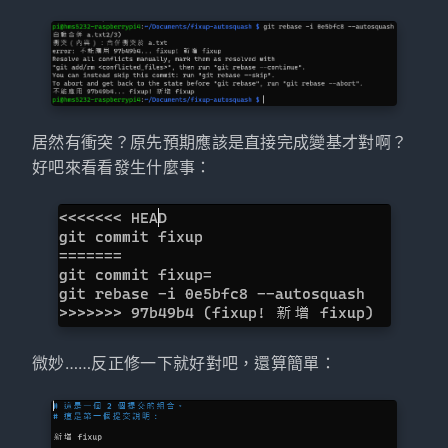
居然有衝突？原先預期應該是直接完成變基才對啊？
好吧來看看發生什麼事：
微妙……反正修一下就好對吧，還算簡單：