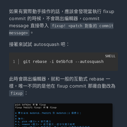
如果有實際動手操作的話，應該會發現當執行 fixup
commit 的時候，不會跳出編輯器，commit
message 直接帶入
fixup! <patch 對象的 commit
。
message>
接著來試試 autosquash 吧：
SHELL
1
git rebase -i 0e5bfc8 --autosquash
此時會跳出編輯器，就和一般的互動式 rebase 一
樣，唯一不同的是他在 fixup commit 那邊自動改為
：
fixup