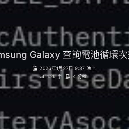
msung Galaxy 查詢電池循環
2026年1月27日 9:37 晚上
1.2k 字
4 分鐘