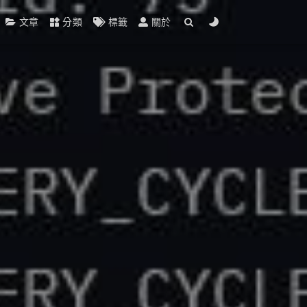
文章
分類
標籤
關於