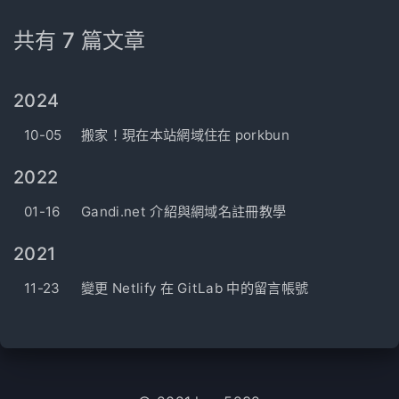
共有 7 篇文章
2024
10-05
搬家！現在本站網域住在 porkbun
2022
01-16
Gandi.net 介紹與網域名註冊教學
2021
11-23
變更 Netlify 在 GitLab 中的留言帳號