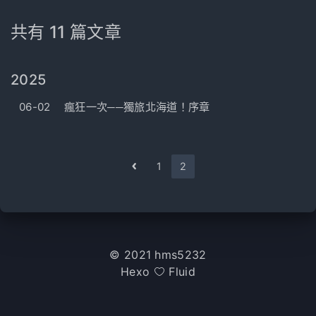
共有 11 篇文章
2025
06-02
瘋狂一次──獨旅北海道！序章
1
2
© 2021 hms5232
Hexo
Fluid