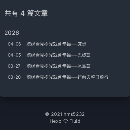
共有 4 篇文章
2026
04-06
聽說看見極光就會幸福──感想
04-05
聽說看見極光就會幸福──巴黎篇
03-27
聽說看見極光就會幸福──冰島篇
03-20
聽說看見極光就會幸福──行前與整日飛行
© 2021 hms5232
Hexo
Fluid